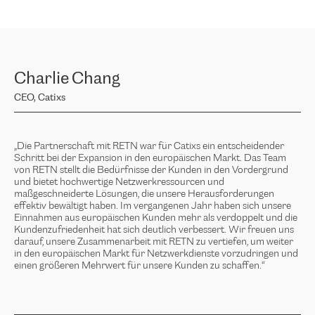
Charlie Chang
CEO, Catixs
„Die Partnerschaft mit RETN war für Catixs ein entscheidender
Schritt bei der Expansion in den europäischen Markt. Das Team
von RETN stellt die Bedürfnisse der Kunden in den Vordergrund
und bietet hochwertige Netzwerkressourcen und
maßgeschneiderte Lösungen, die unsere Herausforderungen
effektiv bewältigt haben. Im vergangenen Jahr haben sich unsere
Einnahmen aus europäischen Kunden mehr als verdoppelt und die
Kundenzufriedenheit hat sich deutlich verbessert. Wir freuen uns
darauf, unsere Zusammenarbeit mit RETN zu vertiefen, um weiter
in den europäischen Markt für Netzwerkdienste vorzudringen und
einen größeren Mehrwert für unsere Kunden zu schaffen.“