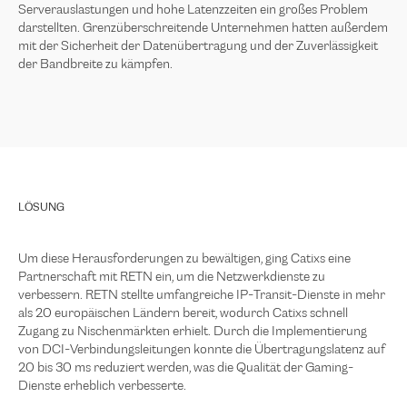
Serverauslastungen und hohe Latenzzeiten ein großes Problem
darstellten. Grenzüberschreitende Unternehmen hatten außerdem
mit der Sicherheit der Datenübertragung und der Zuverlässigkeit
der Bandbreite zu kämpfen.
LÖSUNG
Um diese Herausforderungen zu bewältigen, ging Catixs eine
Partnerschaft mit RETN ein, um die Netzwerkdienste zu
verbessern. RETN stellte umfangreiche IP-Transit-Dienste in mehr
als 20 europäischen Ländern bereit, wodurch Catixs schnell
Zugang zu Nischenmärkten erhielt. Durch die Implementierung
von DCI-Verbindungsleitungen konnte die Übertragungslatenz auf
20 bis 30 ms reduziert werden, was die Qualität der Gaming-
Dienste erheblich verbesserte.