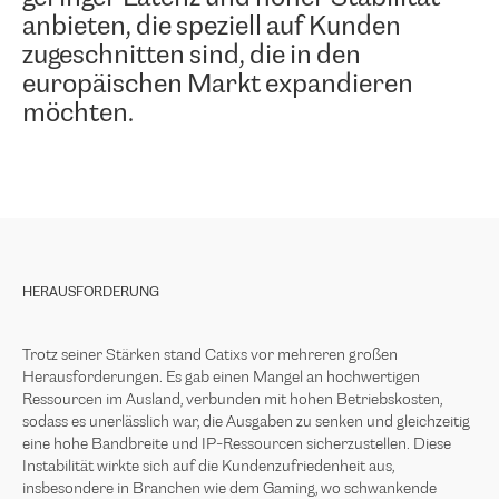
anbieten, die speziell auf Kunden
zugeschnitten sind, die in den
europäischen Markt expandieren
möchten.
HERAUSFORDERUNG
Trotz seiner Stärken stand Catixs vor mehreren großen
Herausforderungen. Es gab einen Mangel an hochwertigen
Ressourcen im Ausland, verbunden mit hohen Betriebskosten,
sodass es unerlässlich war, die Ausgaben zu senken und gleichzeitig
eine hohe Bandbreite und IP-Ressourcen sicherzustellen. Diese
Instabilität wirkte sich auf die Kundenzufriedenheit aus,
insbesondere in Branchen wie dem Gaming, wo schwankende