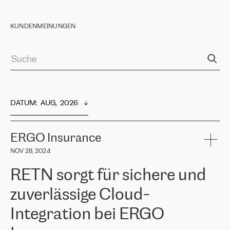
KUNDENMEINUNGEN
DATUM
:  
AUG,  2026
ERGO Insurance
NOV 28, 2024
RETN sorgt für sichere und
zuverlässige Cloud-
Integration bei ERGO