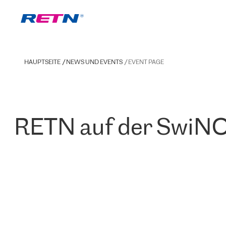
HAUPTSEITE
NEWS UND EVENTS
EVENT PAGE
RETN auf der SwiNO