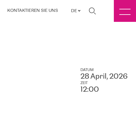
KONTAKTIEREN SIE UNS
DE
DATUM
28 April, 2026
ZEIT
12:00