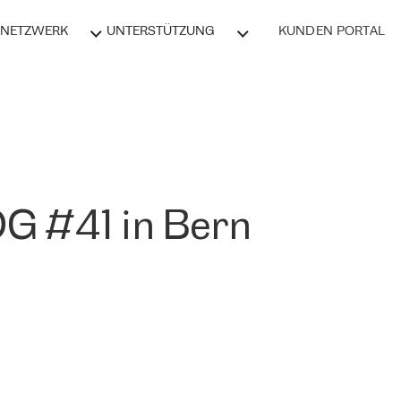
NETZWERK
UNTERSTÜTZUNG
KUNDEN PORTAL
G #41 in Bern