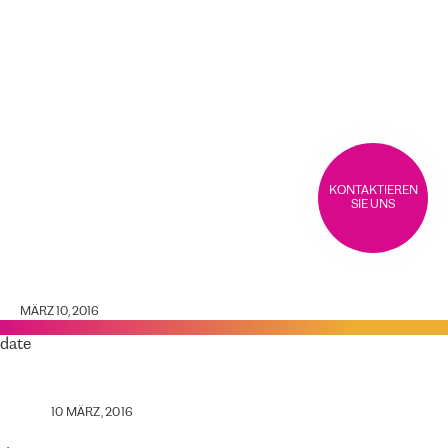
KONTAKTIEREN
SIE UNS
MÄRZ 10, 2016
date
10 MÄRZ, 2016