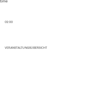
time
02:00
VERANSTALTUNGSÜBERSICHT